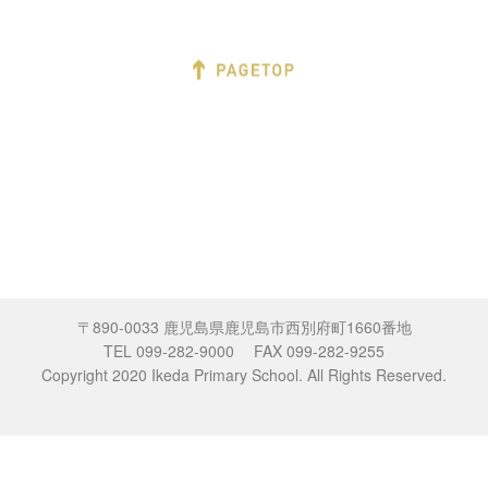
〒890-0033 鹿児島県鹿児島市西別府町1660番地
TEL 099-282-9000 FAX 099-282-9255
Copyright 2020 Ikeda Primary School. All Rights Reserved.